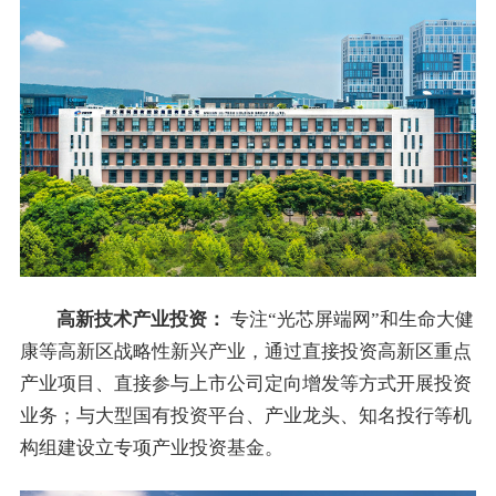
高新技术产业投资：
专注“光芯屏端网”和生命大健
康等高新区战略性新兴产业，通过直接投资高新区重点
产业项目、直接参与上市公司定向增发等方式开展投资
业务；与大型国有投资平台、产业龙头、知名投行等机
构组建设立专项产业投资基金。