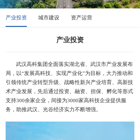
产业投资
城市建设
资产运营
产业投资
武汉高科集团全面落实湖北省、武汉市产业发展布
局，以“发展高科技、实现产业化”为目标，大力推动和
引领传统产业转型升级、战略性新兴产业培育、高新技
术产业发展，先后通过投资、融资、担保、孵化等形式
支持300余家企业，间接为3000家高科技企业提供服
务，助推武汉、光谷经济实力不断增强。