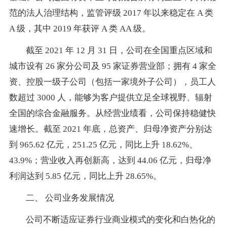
范的法人治理结构，监管评级 2017 年以来稳定在 A 类
A 级，其中 2019 年获评 A 类 AA 级。
截至 2021 年 12 月 31 日，公司在全国重点区域和
城市设有 26 家分公司及 95 家证券营业部；拥有 4 家全
资、控股一级子公司（包括一家境外子公司），员工人
数超过 3000 人，能够为客户提供立足全球视野、辐射
全国的综合金融服务。从经营业绩看，公司保持稳健快
速增长。截至 2021 年底，总资产、归母净资产分别达
到 965.62 亿元，251.25 亿元，同比上升 18.62%、
43.9%；营业收入再创新高，达到 44.06 亿元，归母净
利润达到 5.85 亿元，同比上升 28.65%。
二、 公司业务发展情况
公司不断适应证券行业商业模式的变化和白热化的