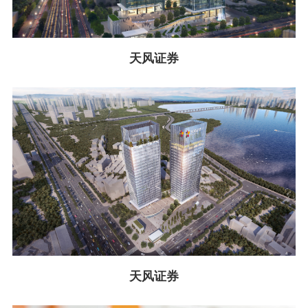
天风证券
天风证券