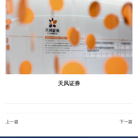
天风证券
上一篇
下一篇