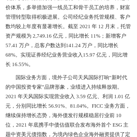
价体系，多举措加强一线员工和骨干员工的培养，财富
管理转型取得积极进展。公司经纪业务托管规模、客户
数均较上年度有显著增长。截至 2021 年 12 月末，托管
资产规模为 2,749.16 亿元，同比增长 11%；新增客户
57.41 万户，总客户数达到141.24 万户，同比增长
68%。实现证券经纪业务营业收入15.97 亿元，同比增
长 16.55%。
国际业务方面，境外子公司天风国际打响“新时代
的中国投资专家”品牌形象，业绩进入持续释放期。
2021 年天风国际实现营业收入 3.59 亿元、利润 1.01 亿
元，分别同比增长 56.91%、81.04%。FICC 业务方面，
继续保持增长态势，海外债发行规模稳居行业前 10
位，2021 年底携手中债估值联合发布海外首个 ESG 主
题中资美元债指数，为境内绿色企业海外融资提供了定