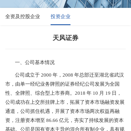
全资及控股企业
投资企业
天风证券
一、公司基本情况
公司成立于 2000 年，2008 年总部迁至湖北省武汉
市，由单一经纪业务牌照的证券经纪公司发展为全国
性、全牌照、综合型上市券商。2018 年 10 月 19 日，
公司成功在上交所挂牌上市，拓展了资本市场融资发展
通道，公司抓住机遇，开展了资本市场两次权益再融
资，注册资本增至 86.66 亿元，夯实了持续发展的资本
基础。公司是国有资本主导的混合所有制企业，具有规