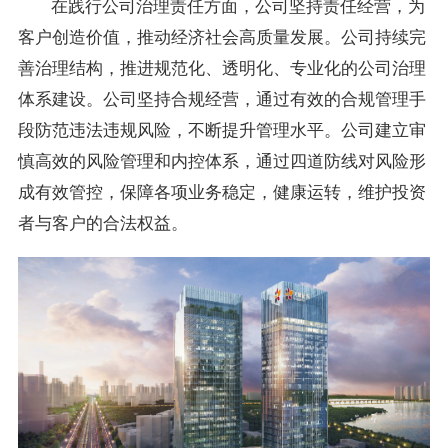
在践行公司治理责任方面，公司坚持责任经营，为
客户创造价值，推动经济社会高质量发展。公司持续完
善治理结构，推进规范化、透明化、专业化的公司治理
体系建设。公司坚持合规经营，通过有效的合规管理手
段防范违法违规风险，不断提升管理水平。公司建立审
慎高效的风险管理和内控体系，通过四道防线对风险形
成有效管控，保障各项业务稳定，健康运转，维护投资
者与客户的合法权益。