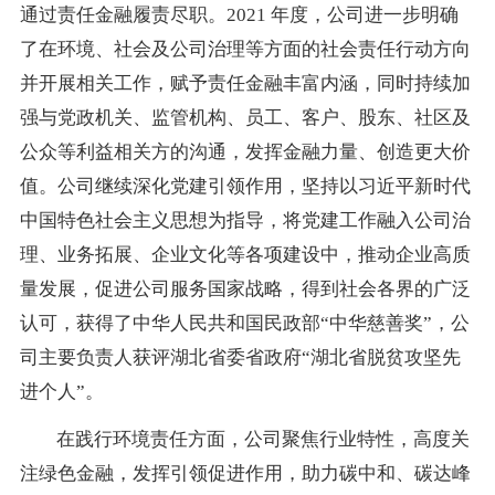
通过责任金融履责尽职。2021 年度，公司进一步明确
了在环境、社会及公司治理等方面的社会责任行动方向
并开展相关工作，赋予责任金融丰富内涵，同时持续加
强与党政机关、监管机构、员工、客户、股东、社区及
公众等利益相关方的沟通，发挥金融力量、创造更大价
值。公司继续深化党建引领作用，坚持以习近平新时代
中国特色社会主义思想为指导，将党建工作融入公司治
理、业务拓展、企业文化等各项建设中，推动企业高质
量发展，促进公司服务国家战略，得到社会各界的广泛
认可，获得了中华人民共和国民政部“中华慈善奖”，公
司主要负责人获评湖北省委省政府“湖北省脱贫攻坚先
进个人”。
在践行环境责任方面，公司聚焦行业特性，高度关
注绿色金融，发挥引领促进作用，助力碳中和、碳达峰