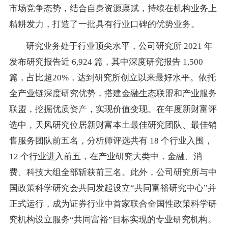
市场竞争态势，结合自身资源禀赋，持续在机构业务上
精耕发力，打造了一批具有行业口碑的优势业务。
研究业务处于行业顶尖水平，公司研究所 2021 年
发布研究报告近 6,924 篇，其中深度研究报告 1,500
篇，占比超20%，达到研究所创立以来最好水平。依托
全产业链深度研究优势，搭建金融生态联盟和产业服务
联盟，挖掘优质资产，实现价值变现。在年度新财富评
选中，天风研究位居新财富本土最佳研究团队、最佳销
售服务团队前五名，分析师评选共有 18 个行业入围，
12 个行业进入前五，在产业研究大类中，金融、消
费、科技大组全部斩获前三名。此外，公司研究所与中
国政策科学研究会共同发起设立“共同富裕研究中心”并
正式运行，成为证券行业中首家联合全国性政策科学研
究机构设立服务“共同富裕”目标实现的专业研究机构。