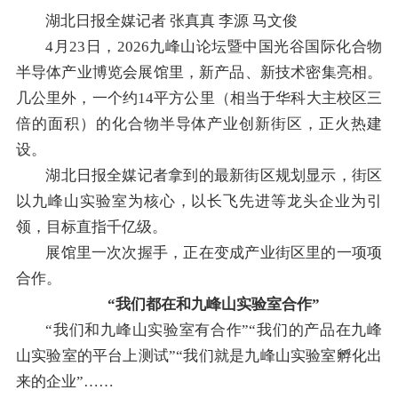
湖北日报全媒记者 张真真 李源 马文俊
4月23日，2026九峰山论坛暨中国光谷国际化合物
半导体产业博览会展馆里，新产品、新技术密集亮相。
几公里外，一个约14平方公里（相当于华科大主校区三
倍的面积）的化合物半导体产业创新街区，正火热建
设。
湖北日报全媒记者拿到的最新街区规划显示，街区
以九峰山实验室为核心，以长飞先进等龙头企业为引
领，目标直指千亿级。
展馆里一次次握手，正在变成产业街区里的一项项
合作。
“我们都在和九峰山实验室合作”
“我们和九峰山实验室有合作”“我们的产品在九峰
山实验室的平台上测试”“我们就是九峰山实验室孵化出
来的企业”……