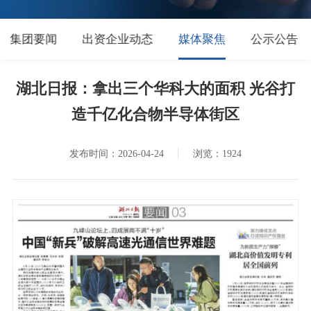
集团要闻
出资企业动态
媒体聚焦
公示公告
湖北日报：拿出三个华科大的面积 光谷打
造千亿化合物半导体街区
发布时间：2026-04-24
浏览：1924