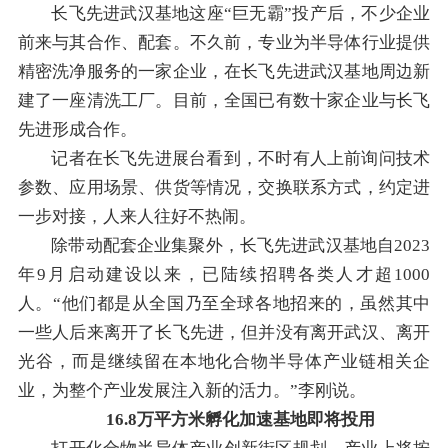
长飞先进武汉基地这座“巨无霸”投产后，不少企业
前来与其合作、配套。不久前，专业为半导体行业提供
精密洗净服务的一家企业，在长飞先进武汉基地周边新
建了一座清洗工厂。目前，全国已有数十家企业与长飞
先进形成合作。
记者在长飞先进展台看到，不时有人上前询问技术
参数、应用场景、供货等情况，交换联系方式，约定进
一步对接，人来人往好不热闹。
除带动配套企业集聚外，长飞先进武汉基地自2023
年9月启动建设以来，已陆续招聘各类人才超1000
人。“他们都是从全国乃至全球各地招来的，虽然其中
一些人后来离开了长飞先进，但并没有离开武汉、离开
光谷，而是继续留在本地化合物半导体产业链相关企
业，为整个产业发展注入新的活力。”李刚说。
16.8万平方米孵化加速基地即将投用