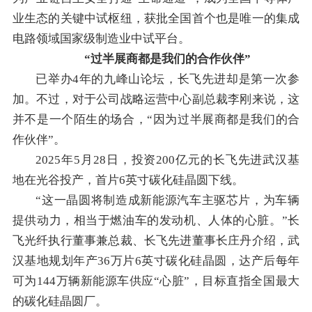
业生态的关键中试枢纽，获批全国首个也是唯一的集成
电路领域国家级制造业中试平台。
“过半展商都是我们的合作伙伴”
已举办4年的九峰山论坛，长飞先进却是第一次参
加。不过，对于公司战略运营中心副总裁李刚来说，这
并不是一个陌生的场合，“因为过半展商都是我们的合
作伙伴”。
2025年5月28日，投资200亿元的长飞先进武汉基
地在光谷投产，首片6英寸碳化硅晶圆下线。
“这一晶圆将制造成新能源汽车主驱芯片，为车辆
提供动力，相当于燃油车的发动机、人体的心脏。”长
飞光纤执行董事兼总裁、长飞先进董事长庄丹介绍，武
汉基地规划年产36万片6英寸碳化硅晶圆，达产后每年
可为144万辆新能源车供应“心脏”，目标直指全国最大
的碳化硅晶圆厂。