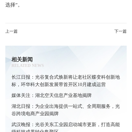
选择”。
上一篇
下一篇
相关新闻
RELATED NEWS
长江日报：光谷复合式焕新将让老社区蝶变科创新地
标，环华科大创新发展带首开区10月建成运营
媒体关注：湖北空天信息产业基地揭牌
湖北日报：为企业出海提供一站式、全周期服务，光
谷跨境电商产业园揭牌
武汉晚报：光谷关东工业园启动城市更新，打造高能
级科技成果转化集聚区