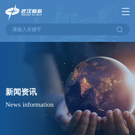
新闻资讯
News information