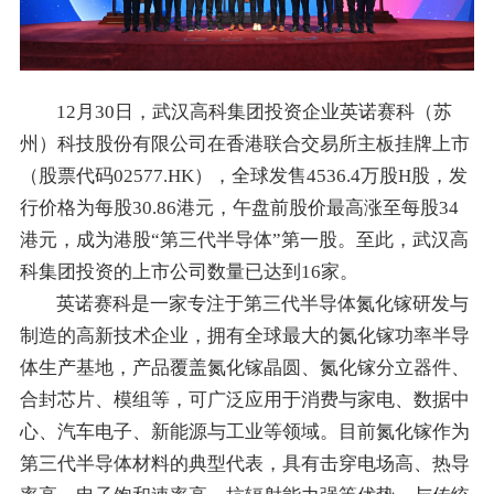
12月30日，武汉高科集团投资企业英诺赛科（苏
州）科技股份有限公司在香港联合交易所主板挂牌上市
（股票代码02577.HK），
全球发售4536.4万股H股，发
行价格为每股30.86港元，午盘前股价最高涨至每股34
港元，
成为港股“第三代半导体”第一股。至此，武汉高
科集团投资的上市公司数量已达到16家。
英诺赛科是一家专注于第三代半导体氮化镓研发与
制造的高新技术企业，拥有全球最大的氮化镓功率半导
体生产基地，产品覆盖氮化镓晶圆、氮化镓分立器件、
合封芯片、模组等，可广泛应用于消费与家电、数据中
心、汽车电子、新能源与工业等领域。目前氮化镓作为
第三代半导体材料的典型代表，具有击穿电场高、热导