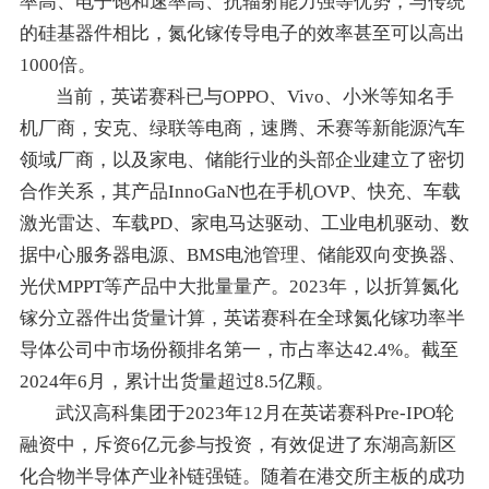
率高、电子饱和速率高、抗辐射能力强等优势，与传统
的硅基器件相比，氮化镓传导电子的效率甚至可以高出
1000倍。
当前，英诺赛科已与OPPO、Vivo、小米等知名手
机厂商，安克、绿联等电商，速腾、禾赛等新能源汽车
领域厂商，以及家电、储能行业的头部企业建立了密切
合作关系，其产品InnoGaN也在手机OVP、快充、车载
激光雷达、车载PD、家电马达驱动、工业电机驱动、数
据中心服务器电源、BMS电池管理、储能双向变换器、
光伏MPPT等产品中大批量量产。2023年，以折算氮化
镓分立器件出货量计算，英诺赛科在全球氮化镓功率半
导体公司中市场份额排名第一，市占率达42.4%。截至
2024年6月，累计出货量超过8.5亿颗。
武汉高科集团于2023年12月在英诺赛科Pre-IPO轮
融资中，斥资6亿元参与投资，有效促进了东湖高新区
化合物半导体产业补链强链。随着在港交所主板的成功