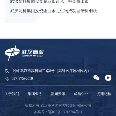
武汉高科集团投资企业长进光子科创板上市
武汉高科集团投资企业禾元生物成功登陆科创板
中国·武汉市高科园二路8号（高科医疗器械园内）
027-87592019
关于我们
集团业务
新闻资讯
成员企业
党建纪检
版权所有 武汉高科国有控股集团有限公司
备案号：鄂ICP备13013784号-1