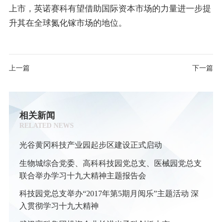
上市，英诺赛科有望借助国际资本市场的力量进一步提
升其在全球氮化镓市场的地位。
上一篇
下一篇
相关新闻
RELATED NEWS
光谷黄冈科技产业园起步区建设正式启动
生物城综合党委、高科科技园党总支、医械园党总支
联合举办学习十九大精神主题报告会
科技园党总支举办“2017年第5期月阅乐”主题活动 深
入贯彻学习十九大精神