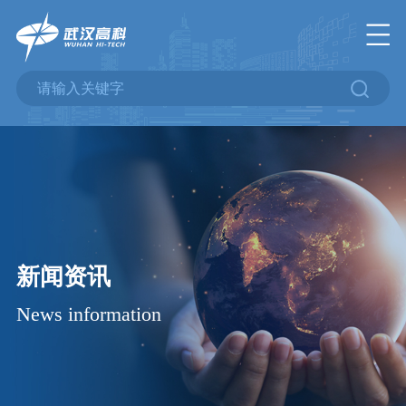
新闻资讯
News information