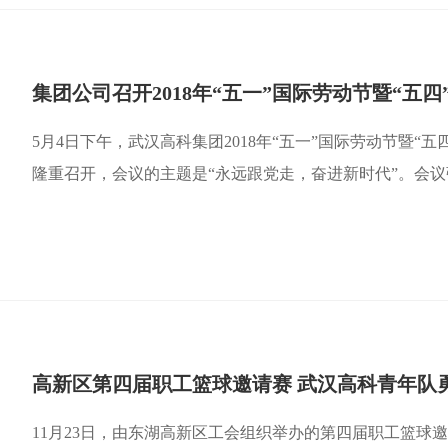
团体趣味项目。比赛过程中，他们发扬更高、更快、更强的
集团公司召开2018年“五一”国际劳动节暨“五
5月4日下午，武汉高科集团2018年“五一”国际劳动节暨“
隆重召开，会议的主题是“永远跟党走，奋进新时代”。会议强
记赴湖北，密集调研湖北产业发展情况，深入推进长江经济
业创新发展情况，并在东湖与印度总理莫迪进行非正式会晤
示。学习好、宣传好、贯彻好习总书记重要讲话精神，是当
头等大事。集团公司各级党组织、群团组织和全体干部职工
高新区第四届职工篮球邀请赛 武汉高科青年队
11月23日，由东湖高新区工会组织举办的第四届职工篮球