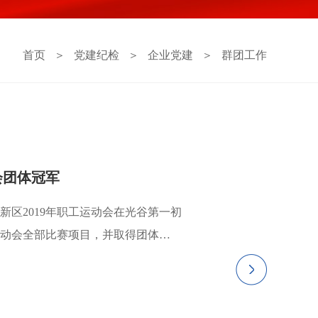
首页
＞
党建纪检
＞
企业党建
＞
群团工作
会团体冠军
新区2019年职工运动会在光谷第一初
动会全部比赛项目，并取得团体总分
工运动会由东湖高新区总工会举办，旨
区各街道、园区办和企事业单位的广
职工参加了田径、跳高、铅球、跳远及