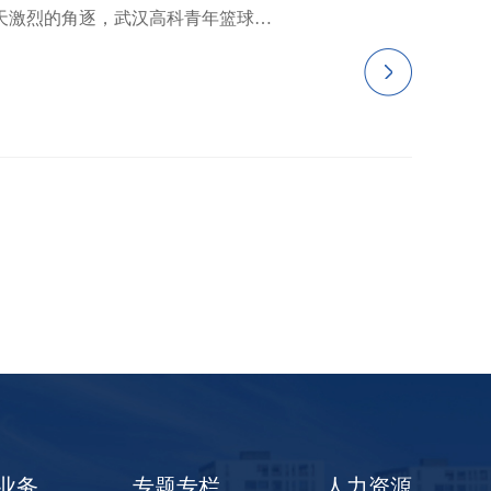
四天激烈的角逐，武汉高科青年篮球队
理范蕴玉、纪委书记郭斌亲临现场指
发扬团队精神，在今后各项工作中再
业务
专题专栏
人力资源