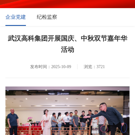
企业党建
纪检监察
武汉高科集团开展国庆、中秋双节嘉年华
活动
发布时间：2025-10-09
浏览：3721