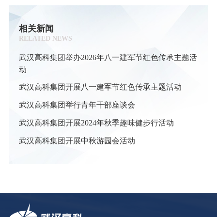
相关新闻
RELATED NEWS
武汉高科集团举办2026年八一建军节红色传承主题活
动
武汉高科集团开展八一建军节红色传承主题活动
武汉高科集团举行青年干部座谈会
武汉高科集团开展2024年秋季趣味健步行活动
武汉高科集团开展中秋游园会活动